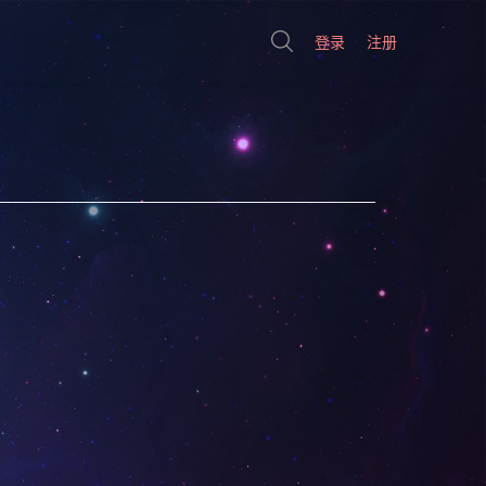
登录
注册