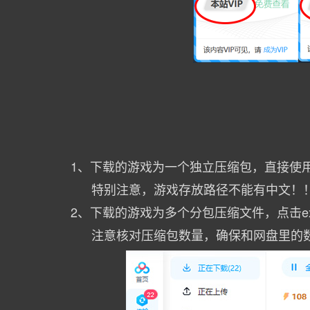
1、下载的游戏为一个独立压缩包，直接使
特别注意，游戏存放路径不能有中文！
2、下载的游戏为多个分包压缩文件，点击e
注意核对压缩包数量，确保和网盘里的