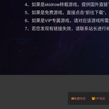
4、如果是
skidrow转载游戏，提供国外
5、如果是免费游戏，直接点击“前往下载“
6、如果是VIP专属游戏，
请对应该游戏所需
7、若您发现有链接失效，请联系站长进行