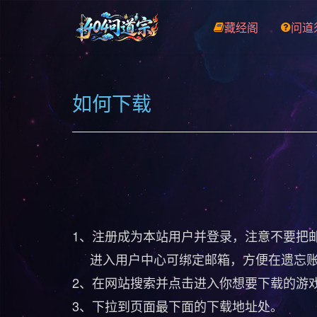
藏经阁
问道
如何下载
1、注册成为本站用户并登录，注意不要把
进入用户中心可绑定邮箱，方便在遗忘账
2、在网站搜索并点击进入你想要下载的游
3、下拉到页面最下面的下载地址处。