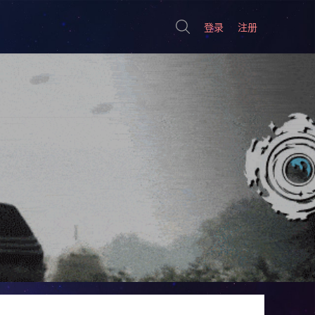
登录
注册