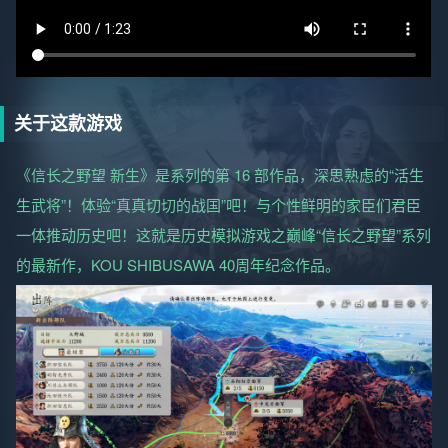
关于这款游戏
《信长之野望 新生》是系列的第 16 部作品，深思熟虑的“活生
生武将”！体验“真真切切的战国”吧！与个性鲜明的家臣们君臣
一体推动历史吧！这就是历史模拟游戏之巅峰“信长之野望”系列
的最新作，KOU SHIBUSAWA 40周年纪念作品。