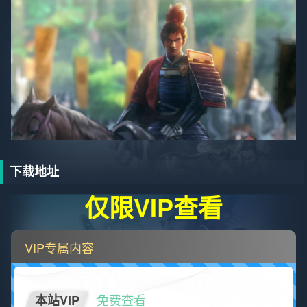
下载地址
仅限VIP查看
VIP专属内容
免费查看
本站VIP